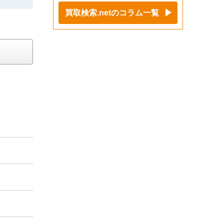
買取検索.netのコラム一覧