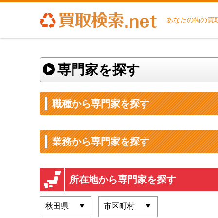
あなたの街の買
専門家を探す
職種から専門家を探す
業務から専門家を探す
所在地から専門家を探す