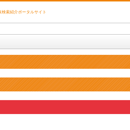
取検索紹介ポータルサイト