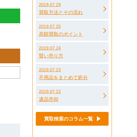
2019.07.29
買取方法とその流れ
2019.07.25
高額買取のポイント
2019.07.24
賢い売り方
2019.07.23
不用品をまとめて処分
2019.07.22
遺品売却
買取検索のコラム一覧