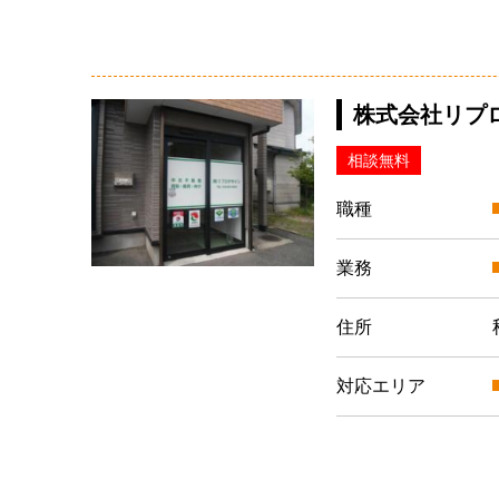
株式会社リプ
相談無料
職種
業務
住所
対応エリア