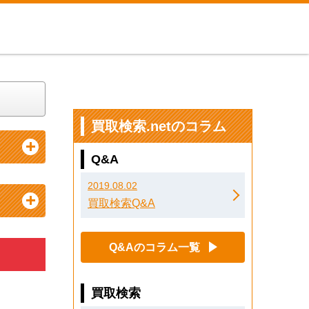
買取検索.netのコラム
Q&A
2019.08.02
買取検索Q&A
Q&Aのコラム一覧
買取検索