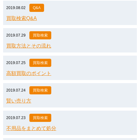
2019.08.02
Q&A
買取検索Q&A
2019.07.29
買取検索
買取方法とその流れ
2019.07.25
買取検索
高額買取のポイント
2019.07.24
買取検索
賢い売り方
2019.07.23
買取検索
不用品をまとめて処分