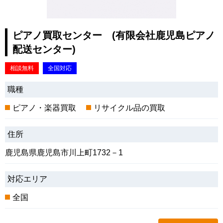
ピアノ買取センター (有限会社鹿児島ピアノ
配送センター)
相談無料
全国対応
職種
ピアノ・楽器買取
リサイクル品の買取
住所
鹿児島県鹿児島市川上町1732－1
対応エリア
全国