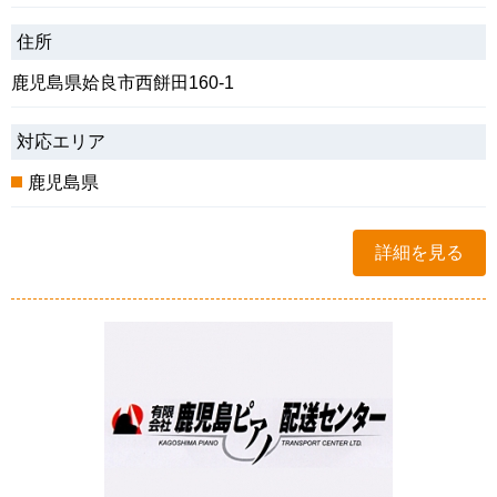
住所
鹿児島県姶良市西餅田160-1
対応エリア
鹿児島県
詳細を見る