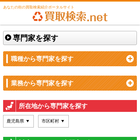
あなたの街の買取検索紹介ポータルサイト
専門家を探す
職種から専門家を探す
業務から専門家を探す
所在地から専門家を探す