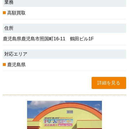
業務
高額買取
住所
鹿児島県鹿児島市照国町16-11 鶴田ビル1F
対応エリア
鹿児島県
詳細を見る