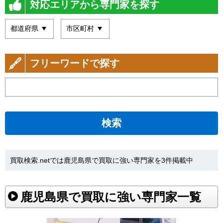
対応エリアから専門家を探す
フリーワードで探す
検索
買取検索.netでは鹿児島県で買取に強い専門家を3件掲載中
鹿児島県で買取に強い専門家一覧