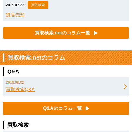
2019.07.22
買取検索
遺品売却
買取検索.netのコラム一覧
買取検索.netのコラム
Q&A
2019.08.02
買取検索Q&A
Q&Aのコラム一覧
買取検索