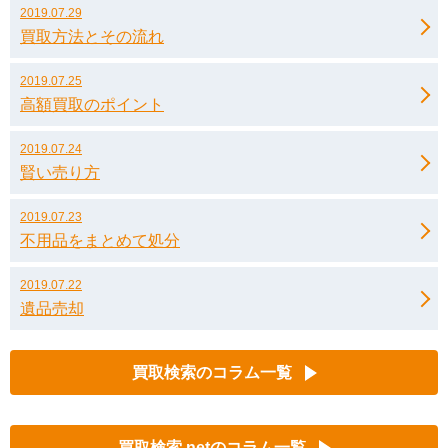
2019.07.29
買取方法とその流れ
2019.07.25
高額買取のポイント
2019.07.24
賢い売り方
2019.07.23
不用品をまとめて処分
2019.07.22
遺品売却
買取検索のコラム一覧
買取検索.netのコラム一覧