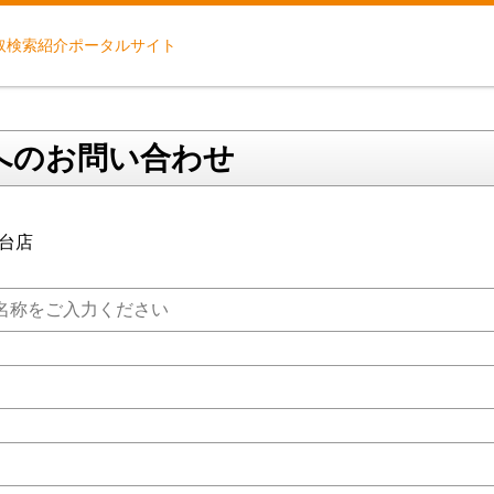
取検索紹介ポータルサイト
へのお問い合わせ
台店