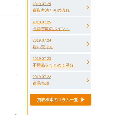
2019.07.29
買取方法とその流れ
2019.07.25
高額買取のポイント
2019.07.24
賢い売り方
2019.07.23
不用品をまとめて処分
2019.07.22
遺品売却
買取検索のコラム一覧