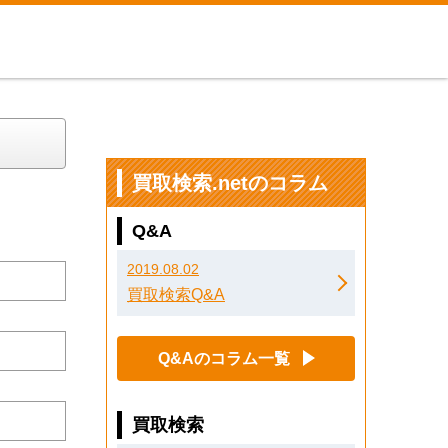
買取検索.netのコラム
Q&A
2019.08.02
買取検索Q&A
Q&Aのコラム一覧
買取検索