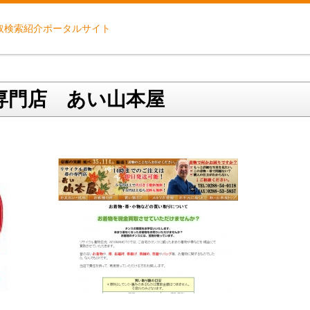
取検索紹介ポータルサイト
専門店 あい山本屋