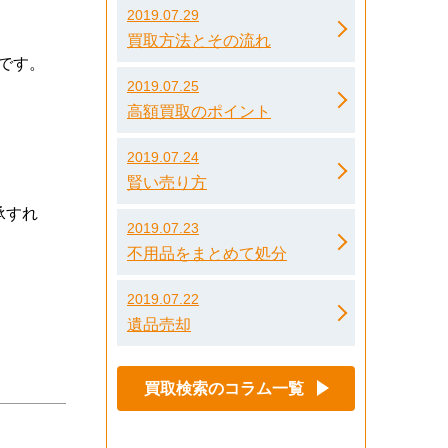
2019.07.29
買取方法とその流れ
です。
2019.07.25
高額買取のポイント
2019.07.24
賢い売り方
承すれ
2019.07.23
不用品をまとめて処分
2019.07.22
遺品売却
買取検索のコラム一覧