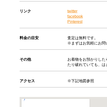
リンク
twitter
facebook
Pinterest
料金の目安
査定は無料です。
※まずはお気軽にお問
その他
お着物をお預かりした
たり破れていても、は
アクセス
※下記地図参照