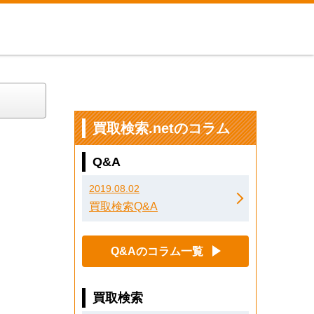
買取検索.netのコラム
Q&A
2019.08.02
買取検索Q&A
Q&Aのコラム一覧
買取検索