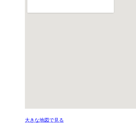
大きな地図で見る