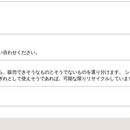
い合わせください。
ら、販売できそうなものとそうでないものを選り分けます。 シ
ぎれとして使えそうであれば、可能な限りリサイクルしていま