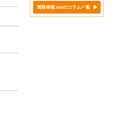
買取検索.netのコラム一覧