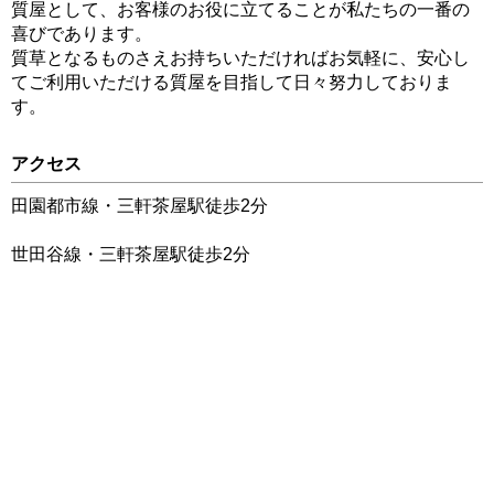
質屋として、お客様のお役に立てることが私たちの一番の
喜びであります。
質草となるものさえお持ちいただければお気軽に、安心し
てご利用いただける質屋を目指して日々努力しておりま
す。
アクセス
田園都市線・三軒茶屋駅徒歩2分
世田谷線・三軒茶屋駅徒歩2分