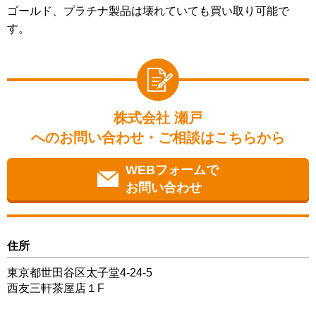
ゴールド、プラチナ製品は壊れていても買い取り可能で
す。
株式会社 瀬戸
へのお問い合わせ・ご相談はこちらから
WEBフォームで
お問い合わせ
住所
東京都世田谷区太子堂4-24-5
西友三軒茶屋店１F