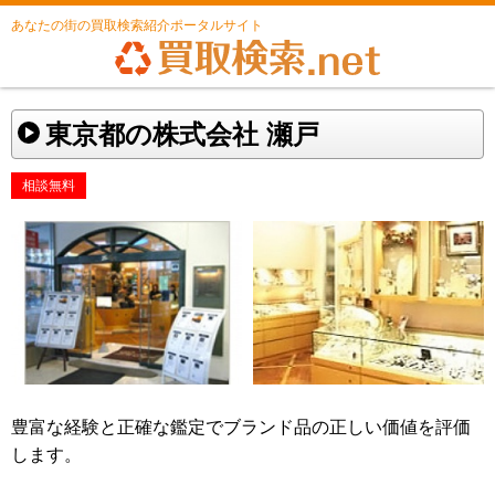
あなたの街の買取検索紹介ポータルサイト
東京都の株式会社 瀬戸
相談無料
豊富な経験と正確な鑑定でブランド品の正しい価値を評価
します。