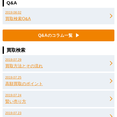
Q&A
2019.08.02
買取検索Q&A
Q&Aのコラム一覧
買取検索
2019.07.29
買取方法とその流れ
2019.07.25
高額買取のポイント
2019.07.24
賢い売り方
2019.07.23