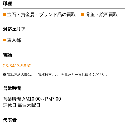
職種
宝石・貴金属・ブランド品の買取
骨董・絵画買取
対応エリア
東京都
電話
03-3413-5850
電話連絡の際は、「買取検索.net」を見たと一言お伝えください。
営業時間
営業時間 AM10:00～PM7:00
定休日 毎週木曜日
代表者