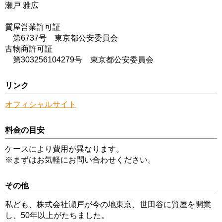
瀬戸 雅広
質屋営業許可証
第6737号 東京都公安委員会
古物商許可証
第303256104279号 東京都公安委員会
リンク
オフィシャルサイト
料金の目安
ケースにより費用が異なります。
※まずはお気軽にお問い合わせください。
その他
私ども、株式会社瀬戸が今の地東京、世田谷に質屋を開業
し、50年以上がたちました。