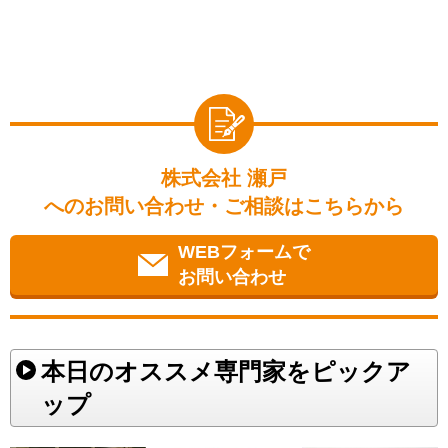
株式会社 瀬戸
へのお問い合わせ・ご相談はこちらから
WEBフォームで
お問い合わせ
本日のオススメ専門家をピックア
ップ