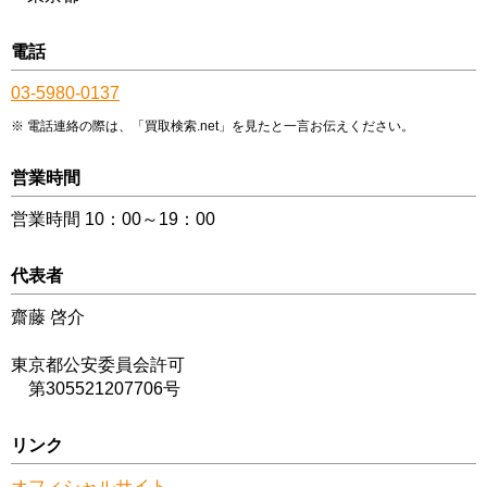
電話
03-5980-0137
電話連絡の際は、「買取検索.net」を見たと一言お伝えください。
営業時間
営業時間 10：00～19：00
代表者
齋藤 啓介
東京都公安委員会許可
第305521207706号
リンク
オフィシャルサイト