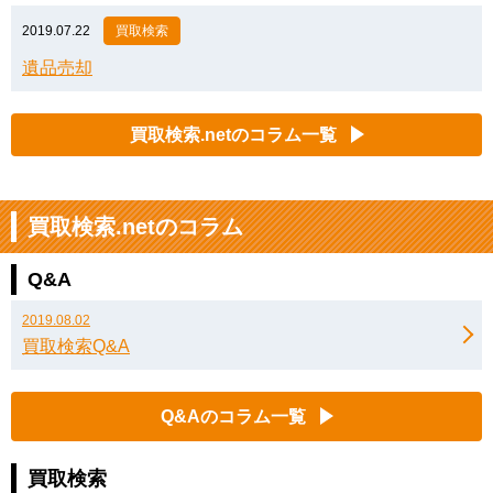
2019.07.22
買取検索
遺品売却
買取検索.netのコラム一覧
買取検索.netのコラム
Q&A
2019.08.02
買取検索Q&A
Q&Aのコラム一覧
買取検索