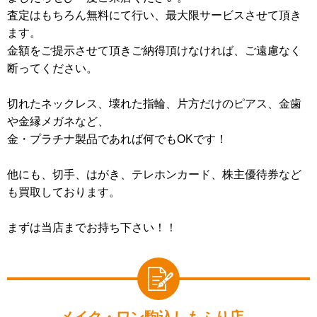
査定はもちろん無料にて行い、最大限サービスさせて頂き
ます。
金額をご提示させて頂きご納得頂けなければ、ご遠慮なく
断ってください。
切れたネックレス、壊れた指輪、片方だけのピアス、金歯
や金縁メガネなど、
金・プラチナ製品であれば何でもOKです！
他にも、切手、はがき、テレホンカード、株主優待券など
も買取しております。
まずは当店までお持ち下さい！！