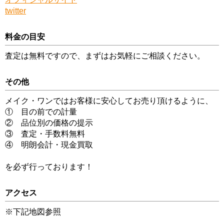
twitter
料金の目安
査定は無料ですので、まずはお気軽にご相談ください。
その他
メイク・ワンではお客様に安心してお売り頂けるように、
① 目の前での計量
② 品位別の価格の提示
③ 査定・手数料無料
④ 明朗会計・現金買取
を必ず行っております！
アクセス
※下記地図参照