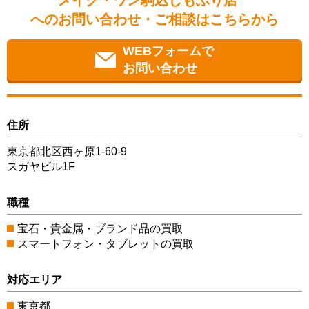
メイク・ワン駒込しもふり店
へのお問い合わせ・ご相談はこちらから
WEBフォームで
お問い合わせ
住所
東京都北区西ヶ原1-60-9
スガヤビル1F
職種
宝石・貴金属・ブランド品の買取
スマートフォン・タブレットの買取
対応エリア
東京都