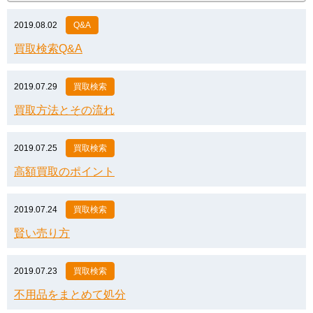
2019.08.02
Q&A
買取検索Q&A
2019.07.29
買取検索
買取方法とその流れ
2019.07.25
買取検索
高額買取のポイント
2019.07.24
買取検索
賢い売り方
2019.07.23
買取検索
不用品をまとめて処分