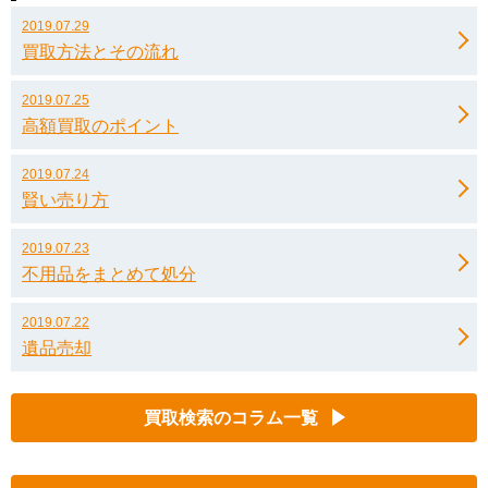
2019.07.29
買取方法とその流れ
2019.07.25
高額買取のポイント
2019.07.24
賢い売り方
2019.07.23
不用品をまとめて処分
2019.07.22
遺品売却
買取検索のコラム一覧