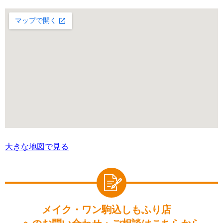
大きな地図で見る
メイク・ワン駒込しもふり店