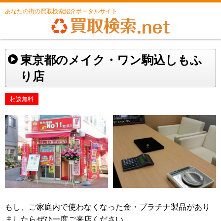
あなたの街の買取検索紹介ポータルサイト
東京都のメイク・ワン駒込しもふ
り店
相談無料
もし、ご家庭内で使わなくなった金・プラチナ製品があり
ましたらぜひ一度ご来店ください。